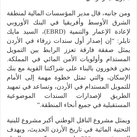
ومن جانبه، قال مدير المؤسسات المالية لمنطقة
الشرق الأوسط وأفريقيا في البنك الأوروبي
لإعادة الإعمار والتنمية (EBRD)، السيد مايك
تايلر: “إن إصدار أول سندات زرقاء في الأردن
يمثل صفقة فارقة تعزز الرابط بين التمويل
المستدام وأولويات الأمن المائي في المملكة.
نحن فخورون بالبناء على شراكتنا القوية مع بنك
الإسكان، والتي تمثل خطوة مهمة إلى الأمام
للتمويل المستدام في الأردن، وتساعد في تمهيد
الطريق لإصدارات السندات الموضوعية
المستقبلية في جميع أنحاء المنطقة.”
ويمثل مشروع الناقل الوطني أكبر مشروع للبنية
التحتية المائية في تاريخ الأردن الحديث، ويهدف