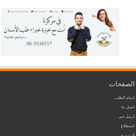
الصفحات
إتمام الطلب
اتصل بنا
ارسل خبر
استطلاع
الرئيسية