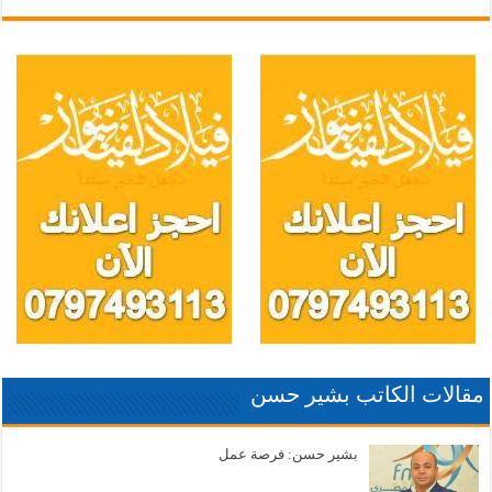
مقالات الكاتب بشير حسن
بشير حسن: فرصة عمل