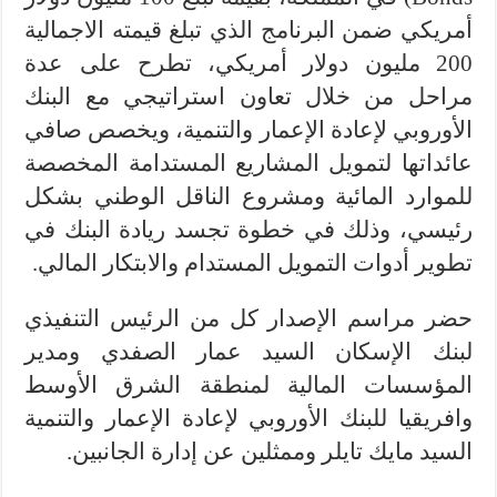
أمريكي ضمن البرنامج الذي تبلغ قيمته الاجمالية
200 مليون دولار أمريكي، تطرح على عدة
مراحل من خلال تعاون استراتيجي مع البنك
الأوروبي لإعادة الإعمار والتنمية، ويخصص صافي
عائداتها لتمويل المشاريع المستدامة المخصصة
للموارد المائية ومشروع الناقل الوطني بشكل
رئيسي، وذلك في خطوة تجسد ريادة البنك في
تطوير أدوات التمويل المستدام والابتكار المالي.
حضر مراسم الإصدار كل من الرئيس التنفيذي
لبنك الإسكان السيد عمار الصفدي ومدير
المؤسسات المالية لمنطقة الشرق الأوسط
وافريقيا للبنك الأوروبي لإعادة الإعمار والتنمية
السيد مايك تايلر وممثلين عن إدارة الجانبين.