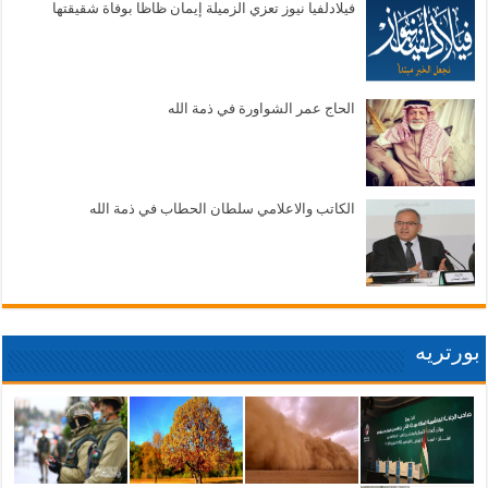
فيلادلفيا نيوز تعزي الزميلة إيمان ظاظا بوفاة شقيقتها
الحاج عمر الشواورة في ذمة الله
الكاتب والاعلامي سلطان الحطاب في ذمة الله
بورتريه