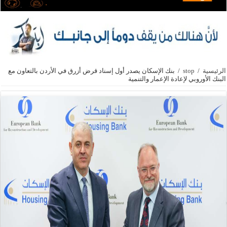
الرئيسية
/
stop
/
بنك الإسكان يصدر أول إسناد قرض أزرق في الأردن بالتعاون مع
البنك الأوروبي لإعادة الإعمار والتنمية