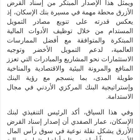
ويمثل هذا الإصدار المبتكر من إسناد القرض
الأزرق محطة مهمة في مسيرة بنك الإسكان، إذ
يعكس قدرته على تنويع مصادر التمويل
المستدام من خلال توظيف الأدوات المالية
المبتكرة والمتوافقة مع أفضل الممارسات
العالمية، لدعم التمويل الأخضر وتوجيه
الاستثمارات نحو المشاريع والمبادرات التي تعزز
المنافع والمرونة البيئية والاقتصادية والمناخية
طويلة المدى، بما ينسجم مع رؤية البنك
وإستراتيجية البنك المركزي الأردني في مجال
الاستدامة.
وفي هذا السياق، أكد الرئيس التنفيذي لبنك
الإسكان، عمار الصفدي أن إصدار إسناد القرض
الأزرق يشكل نقلة نوعية في سوق رأس المال