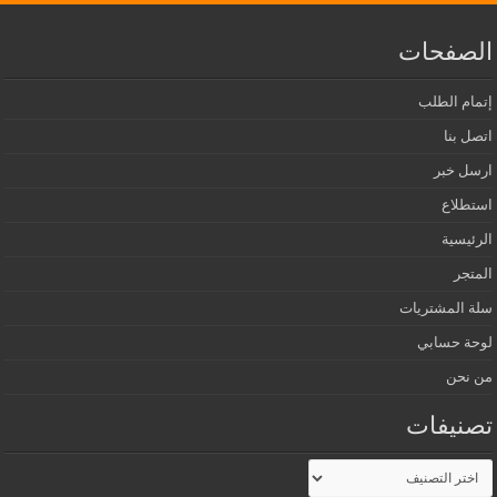
الصفحات
إتمام الطلب
اتصل بنا
ارسل خبر
استطلاع
الرئيسية
المتجر
سلة المشتريات
لوحة حسابي
من نحن
تصنيفات
تصنيفات