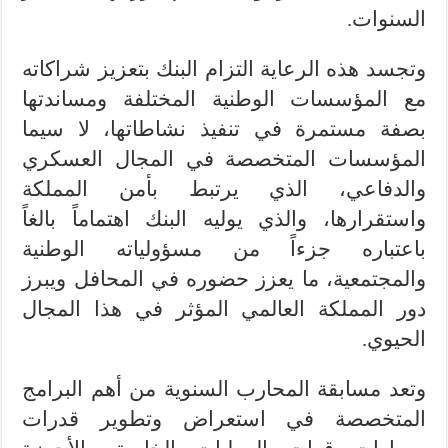
السنوات.
وتجسد هذه الرعاية التزام البنك بتعزيز شراكاته
مع المؤسسات الوطنية المختلفة ومساندتها
بصفة مستمرة في تنفيذ نشاطاتها، لا سيما
المؤسسات المتخصصة في المجال العسكري
والدفاعي، الذي يرتبط بأمن المملكة
واستقرارها، والذي يوليه البنك اهتماماً بالغاً
باعتباره جزءاً من مسؤولياته الوطنية
والمجتمعية، ما يعزز حضوره في المحافل ويبرز
دور المملكة العالمي المؤثر في هذا المجال
الحيوي.
وتعد مسابقة المحارب السنوية من أهم البرامج
المتخصصة في استعراض وتطوير قدرات