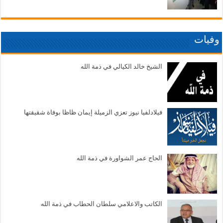
وفيات
الشيخ خالد الكيالي في ذمة الله
فيلادلفيا نيوز تعزي الزميلة إيمان ظاظا بوفاة شقيقتها
الحاج عمر الشواورة في ذمة الله
الكاتب والاعلامي سلطان الحطاب في ذمة الله