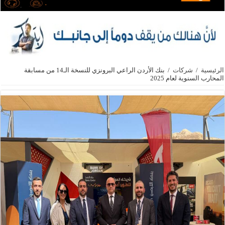
الرئيسية
/
شركات
/
بنك الأردن الراعي البرونزي للنسخة الـ14 من مسابقة
المحارب السنوية لعام 2025