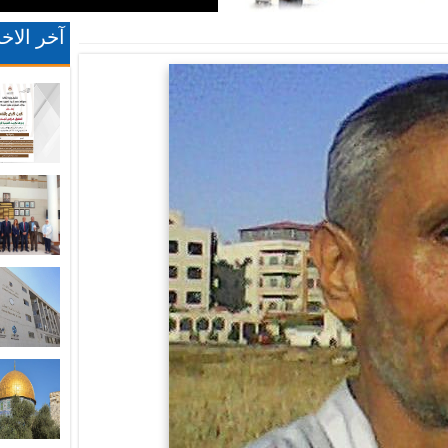
آخر الاخب