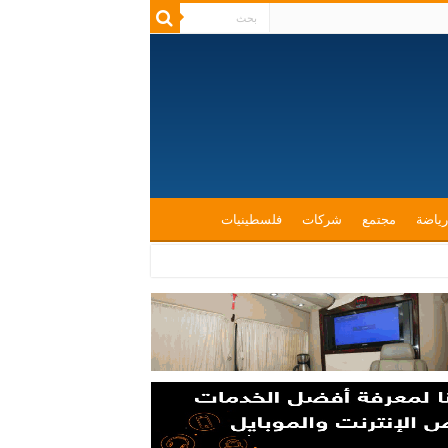
رياضة
مجتمع
شركات
فلسطينيات