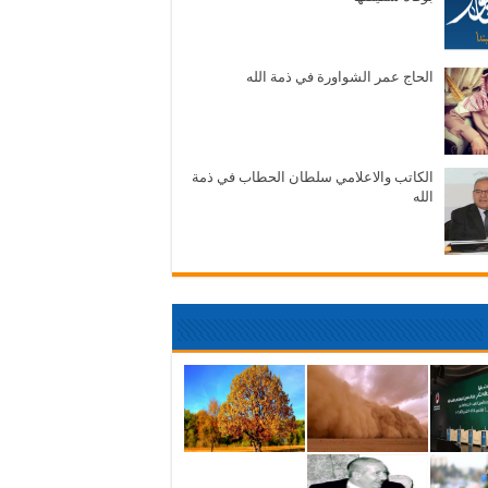
الحاج عمر الشواورة في ذمة الله
الكاتب والاعلامي سلطان الحطاب في ذمة
الله