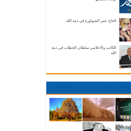
الحاج عمر الشواورة في ذمة الله
الكاتب والاعلامي سلطان الحطاب في ذمة
الله