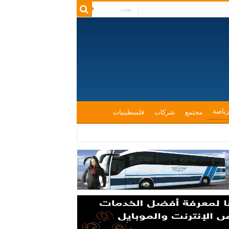
رياضة
مجتمع
شركات
فلسطينيات