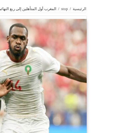
الرئيسية
/
stop
/
المغرب أول المتأهلين إلى ربع النهائي