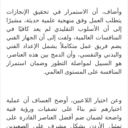
وأضاف، أن الاستمرار في تحقيق الإنجازات
يتطلب العمل وفق منهجية علمية حديثة، مشيرًا
إلى أن الأسلوب التقليدي لم يعد كافيًا في
المنافسات العالمية، ولفت إلى أن الجهاز الفني
يضم فريق عمل متكاملاً يشمل الإعداد الفني
والبدني والنفسي، وأن الدمج بين هذه العناصر،
هو السبيل لمواصلة التطور وضمان استمرار
المنافسة على المستوى العالمي.
وعن اختيار اللاعبين، أوضح العساف أن عملية
اختيارهم تتم بناءً على تصفيات ورؤية فنية
واضحة لضمان ضم أفضل العناصر القادرة على
تمثيل الأردن بشكل مشرف على الصعيدين