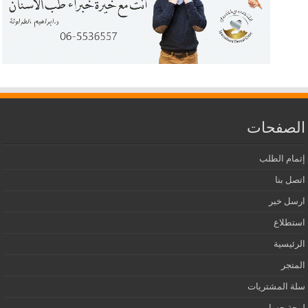
الصفحات
إتمام الطلب
اتصل بنا
ارسل خبر
استطلاع
الرئيسية
المتجر
سلة المشتريات
لوحة حسابي