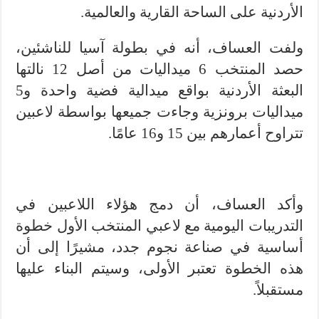
الأردنية على الساحة القارية والعالمية.
ولفت العساف، أنه في بطولة آسيا للناشئين،
حصد المنتخب 6 ميداليات من أصل 12 نالتها
البعثة الأردنية بواقع ميدالية فضية واحدة و5
ميداليات برونزية وجاءت جميعها بواسطة لاعبين
تتراوح أعمارهم بين 15 و16 عامًا.
وأكد العساف، أن دمج هؤلاء اللاعبين في
التدريبات اليومية مع لاعبي المنتخب الأول خطوة
أساسية في صناعة نجوم جدد، مشيرًا إلى أن
هذه الخطوة تعتبر الأولى، وسيتم البناء عليها
مستقبلاً.