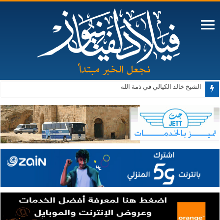
الشيخ خالد الكيالي في ذمة الله