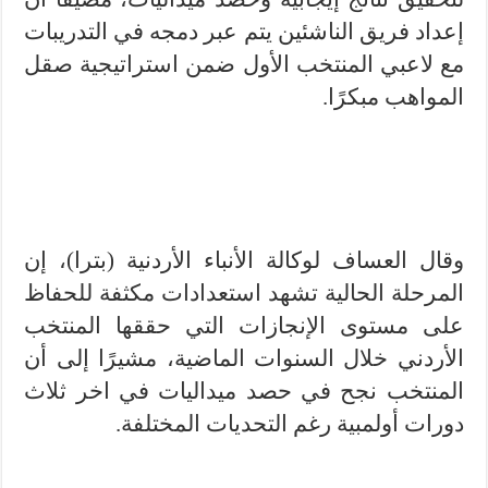
إعداد فريق الناشئين يتم عبر دمجه في التدريبات
مع لاعبي المنتخب الأول ضمن استراتيجية صقل
المواهب مبكرًا.
وقال العساف لوكالة الأنباء الأردنية (بترا)، إن
المرحلة الحالية تشهد استعدادات مكثفة للحفاظ
على مستوى الإنجازات التي حققها المنتخب
الأردني خلال السنوات الماضية، مشيرًا إلى أن
المنتخب نجح في حصد ميداليات في اخر ثلاث
دورات أولمبية رغم التحديات المختلفة.