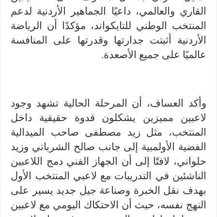
القاري والعالمي، داعيًا الجماهير الأردنية لدعم
المنتخب الوطني للتايكواند، مؤكدًا أن الرياضة
الأردنية أثبتت جدارتها وقدرتها على المنافسة
عالميًا على جميع الأصعدة.
وأكد العساف، أن المرحلة الحالية تشهد وجود
لاعبين مميزين يشكلون قدوة حقيقية داخل
المنتخب، مثل زيد مصطفى صاحب الميدالية
الفضية الأولمبية إلى جانب صالح الشرباتي وزيد
حلواني، لافتًا إلى أن الجهاز الفني دمج اللاعبين
الناشئين في التدريبات مع لاعبي المنتخب الأول
بهدف نقل الخبرة وصناعة جيل جديد يسير على
النهج نفسه، حيث أن الاحتكاك اليومي مع لاعبين