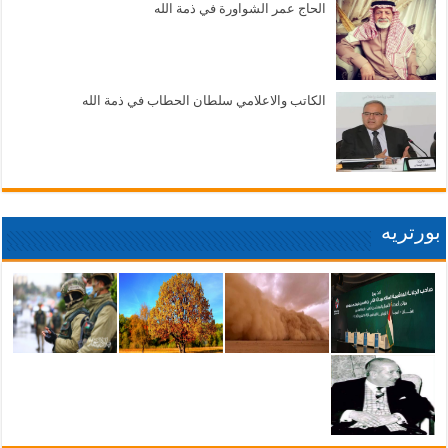
الحاج عمر الشواورة في ذمة الله
الكاتب والاعلامي سلطان الحطاب في ذمة الله
بورتريه