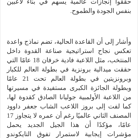
حققوا إنجازات عالمية يسهم في بناء لاعبين
بنفس الجودة والطموح.
وأشار إلى أن القاعدة الحالية، تضم نماذج واعدة
تعكس نجاح استراتيجية صناعة القدوة داخل
المنتخب، مثل اللاعبة فادية خرفان 18 عامًا التي
حققت ميدالية برونزية في بطولة العالم للكبار
وبرونزيتين في بطولة العالم تحت 21 عامًا
وبطولة الجائزة الكبرى مستفيدة في مسيرتها
من اللاعبة الأولمبية جوليانا الصادق كقدوة لها،
كما لفت إلى بروز اللاعب الشاب جعفر داوود
المصنف الثاني عالميًا رغم أن عمره لا يتجاوز 17
عامًا، مؤكدًا أن هذا الجيل الجديد يحمل
مؤشرات إيجابية لاستمرار تفوق التايكوندو