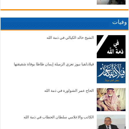
وفيات
الشيخ خالد الكيالي في ذمة الله
فيلادلفيا نيوز تعزي الزميلة إيمان ظاظا بوفاة شقيقتها
الحاج عمر الشواورة في ذمة الله
الكاتب والاعلامي سلطان الحطاب في ذمة الله