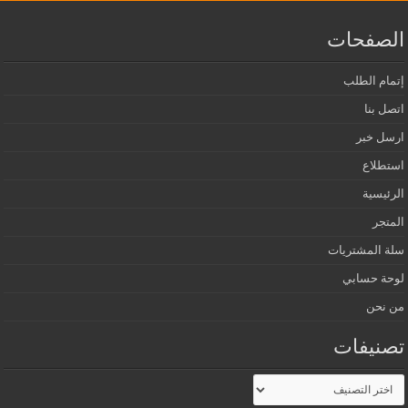
الصفحات
إتمام الطلب
اتصل بنا
ارسل خبر
استطلاع
الرئيسية
المتجر
سلة المشتريات
لوحة حسابي
من نحن
تصنيفات
تصنيفات