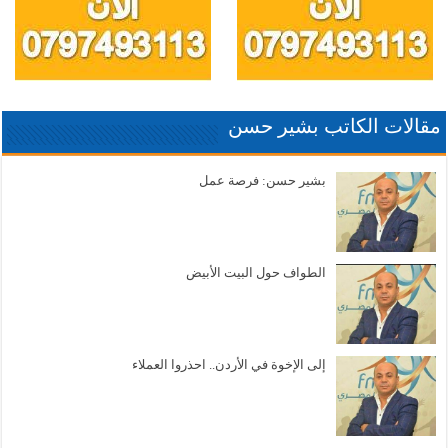
مقالات الكاتب بشير حسن
بشير حسن: فرصة عمل
الطواف حول البيت الأبيض
إلى الإخوة في الأردن.. احذروا العملاء