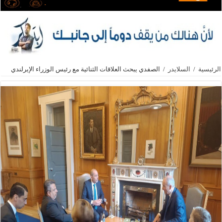
الرئيسية
/
السلايدر
/
الصفدي يبحث العلاقات الثنائية مع رئيس الوزراء الإيرلندي