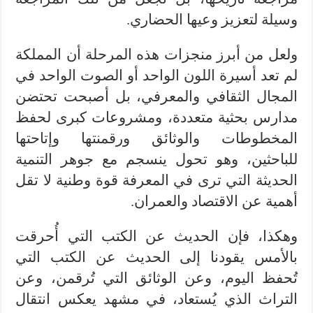
وسيلة لتعزيز وعيها الحضاري.
ولعل من أبرز منجزات هذه المرحلة أن المملكة
لم تعد أسيرة اللون الواحد أو الصوت الواحد في
المجال الثقافي والمعرفي، بل أصبحت تحتضن
مدارس بحثية متعددة، ومشروعات كبرى لحفظ
المخطوطات والوثائق ورقمنتها وإتاحتها
للباحثين، وهو تحول ينسجم مع جوهر التنمية
الحديثة التي ترى في المعرفة قوة وطنية لا تقل
أهمية عن الاقتصاد والعمران.
وهكذا، فإن الحديث عن الكتب التي أُحرقت
بالأمس يقودنا إلى الحديث عن الكتب التي
تُحفظ اليوم، وعن الوثائق التي تُرقمن، وعن
التراث الذي يُستعاد، في مشهد يعكس انتقال