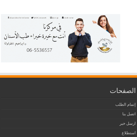
الصفحات
إتمام الطلب
اتصل بنا
ارسل خبر
استطلاع