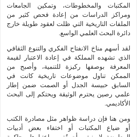
المكتبات والمخطوطات، وتمكين الجامعات
ومراكز الدراسات من إعادة فحص كثير من
الملفات التاريخية التي ظلت لعقود طويلة خارج
دائرة البحث العلمي الواسع.
لقد أسهم مناخ الانفتاح الفكري والتنوع الثقافي
الذي تشهده المملكة في إعادة الاعتبار لقيمة
المعرفة بوصفها ركيزة للتنمية، وأصبح من
الممكن تناول موضوعات تاريخية كانت في
السابق حبيسة الجدل أو الصمت ضمن إطار
علمي رصين يحترم الوثيقة ويحتكم إلى البحث
الأكاديمي.
ومن هنا فإن دراسة ظواهر مثل مصادرة الكتب
أو ضياع المكتبات أو اختفاء بعض أدبيات