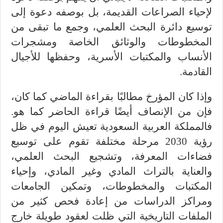
لإحياء الصراعات القديمة، بل بوصفه دعوة إلى
توسيع دائرة البحث العلمي، وجمع ما تبقى من
المخطوطات والوثائق الخاصة ومشجرات
الأنساب والمكتبات الأسرية، وحفظها للأجيال
القادمة.
وإذا كان المؤرخ مطالبًا بقراءة الماضي كما كان،
فإن من الإنصاف أيضًا قراءة الحاضر كما هو.
فالمملكة العربية السعودية تعيش اليوم في ظل
رؤية 2030 مرحلة مختلفة تقوم على توسيع
فضاءات المعرفة، وتشجيع البحث العلمي،
والعناية بالتراث المادي وغير المادي، وإحياء
المكتبات والمخطوطات، وتمكين الجامعات
ومراكز الدراسات من إعادة فحص كثير من
الملفات التاريخية التي ظلت لعقود طويلة خارج