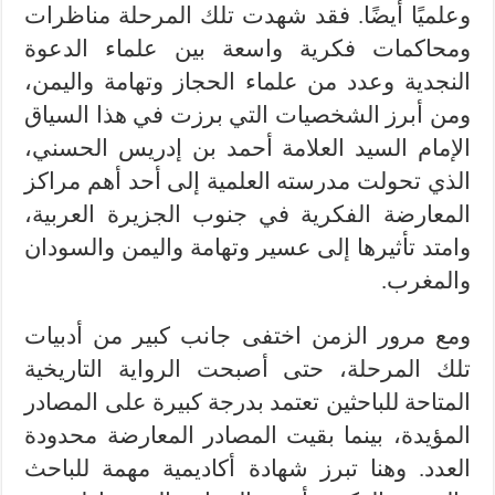
وعلميًا أيضًا. فقد شهدت تلك المرحلة مناظرات
ومحاكمات فكرية واسعة بين علماء الدعوة
النجدية وعدد من علماء الحجاز وتهامة واليمن،
ومن أبرز الشخصيات التي برزت في هذا السياق
الإمام السيد العلامة أحمد بن إدريس الحسني،
الذي تحولت مدرسته العلمية إلى أحد أهم مراكز
المعارضة الفكرية في جنوب الجزيرة العربية،
وامتد تأثيرها إلى عسير وتهامة واليمن والسودان
والمغرب.
ومع مرور الزمن اختفى جانب كبير من أدبيات
تلك المرحلة، حتى أصبحت الرواية التاريخية
المتاحة للباحثين تعتمد بدرجة كبيرة على المصادر
المؤيدة، بينما بقيت المصادر المعارضة محدودة
العدد. وهنا تبرز شهادة أكاديمية مهمة للباحث