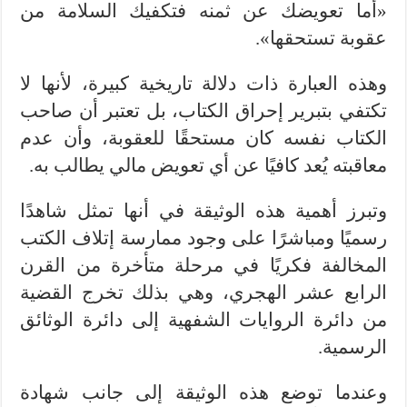
«أما تعويضك عن ثمنه فتكفيك السلامة من
عقوبة تستحقها».
وهذه العبارة ذات دلالة تاريخية كبيرة، لأنها لا
تكتفي بتبرير إحراق الكتاب، بل تعتبر أن صاحب
الكتاب نفسه كان مستحقًا للعقوبة، وأن عدم
معاقبته يُعد كافيًا عن أي تعويض مالي يطالب به.
وتبرز أهمية هذه الوثيقة في أنها تمثل شاهدًا
رسميًا ومباشرًا على وجود ممارسة إتلاف الكتب
المخالفة فكريًا في مرحلة متأخرة من القرن
الرابع عشر الهجري، وهي بذلك تخرج القضية
من دائرة الروايات الشفهية إلى دائرة الوثائق
الرسمية.
وعندما توضع هذه الوثيقة إلى جانب شهادة