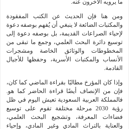
ما يرويه الآخرون عنه.
ومن هنا فإن الحديث عن الكتب المفقودة
والمكتبات الضائعة لا ينبغي أن يُفهم بوصفه دعوة
لإحياء الصراعات القديمة، بل بوصفه دعوة إلى
توسيع دائرة البحث العلمي، وجمع ما تبقى من
المخطوطات والوثائق الخاصة ومشجرات
الأنساب والمكتبات الأسرية، وحفظها للأجيال
القادمة.
وإذا كان المؤرخ مطالبًا بقراءة الماضي كما كان،
فإن من الإنصاف أيضًا قراءة الحاضر كما هو.
فالمملكة العربية السعودية تعيش اليوم في ظل
رؤية 2030 مرحلة مختلفة تقوم على توسيع
فضاءات المعرفة، وتشجيع البحث العلمي،
والعناية بالتراث المادي وغير المادي، وإحياء