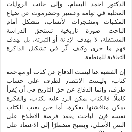
الدكتور أحمد البسام، وإلى جانب الروايات
المحلية في تهامة وعسير وحضرموت عن ضياع
المكتبات ومشجرات الأنساب، تتشكل أمام
الباحث صورة تاريخية تستحق الدراسة
المستقلة، لا بهدف الإدانة أو التبرئة، بل بهدف
فهم ما جرى وكيف أثّر في تشكيل الذاكرة
الثقافية للمنطقة.
إن القضية هنا ليست الدفاع عن كتاب أو مهاجمة
كتاب، وليست الانتصار لطرف على حساب
طرف، وإنما الدفاع عن حق التاريخ في أن يُقرأ
كاملًا. فالكتاب يمكن الرد عليه بكتاب، والفكرة
يمكن مناقشتها بفكرة، أما حين يغيب الكتاب
نفسه فإن الباحث يفقد فرصة الاطلاع على
النص الأصلي، ويصبح مضطرًا إلى الاعتماد على