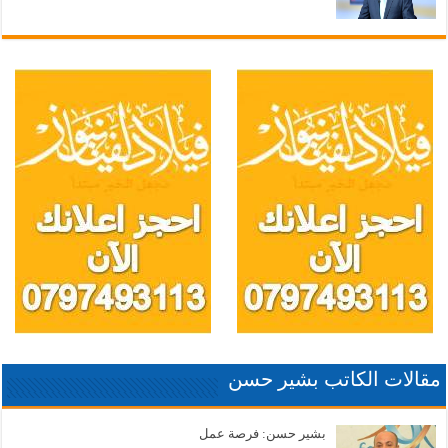
مقالات الكاتب بشير حسن
بشير حسن: فرصة عمل