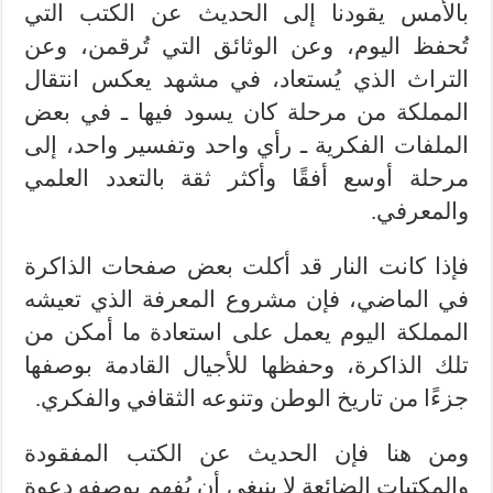
بالأمس يقودنا إلى الحديث عن الكتب التي
تُحفظ اليوم، وعن الوثائق التي تُرقمن، وعن
التراث الذي يُستعاد، في مشهد يعكس انتقال
المملكة من مرحلة كان يسود فيها ـ في بعض
الملفات الفكرية ـ رأي واحد وتفسير واحد، إلى
مرحلة أوسع أفقًا وأكثر ثقة بالتعدد العلمي
والمعرفي.
فإذا كانت النار قد أكلت بعض صفحات الذاكرة
في الماضي، فإن مشروع المعرفة الذي تعيشه
المملكة اليوم يعمل على استعادة ما أمكن من
تلك الذاكرة، وحفظها للأجيال القادمة بوصفها
جزءًا من تاريخ الوطن وتنوعه الثقافي والفكري.
ومن هنا فإن الحديث عن الكتب المفقودة
والمكتبات الضائعة لا ينبغي أن يُفهم بوصفه دعوة