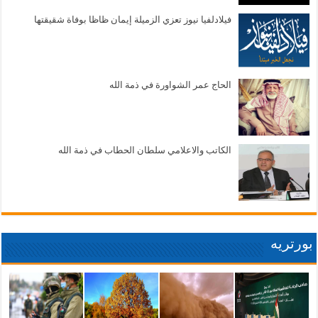
فيلادلفيا نيوز تعزي الزميلة إيمان ظاظا بوفاة شقيقتها
الحاج عمر الشواورة في ذمة الله
الكاتب والاعلامي سلطان الحطاب في ذمة الله
بورتريه