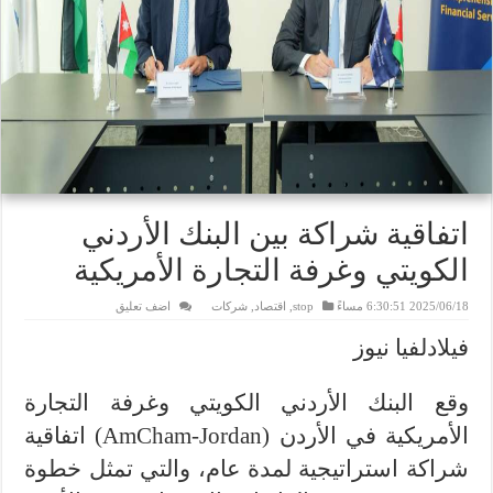
اتفاقية شراكة بين البنك الأردني
الكويتي وغرفة التجارة الأمريكية
2025/06/18 6:30:51 مساءً
stop
,
اقتصاد
,
شركات
اضف تعليق
فيلادلفيا نيوز
وقع البنك الأردني الكويتي وغرفة التجارة
الأمريكية في الأردن (AmCham-Jordan) اتفاقية
شراكة استراتيجية لمدة عام، والتي تمثل خطوة