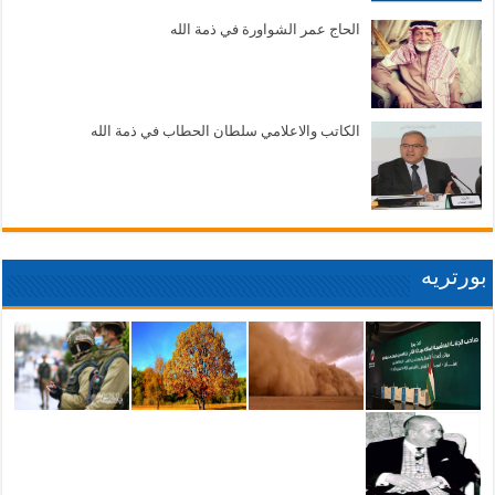
الحاج عمر الشواورة في ذمة الله
الكاتب والاعلامي سلطان الحطاب في ذمة الله
بورتريه