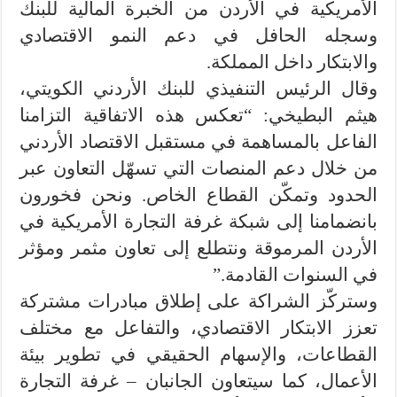
الأمريكية في الأردن من الخبرة المالية للبنك
وسجله الحافل في دعم النمو الاقتصادي
والابتكار داخل المملكة.
وقال الرئيس التنفيذي للبنك الأردني الكويتي،
هيثم البطيخي: “تعكس هذه الاتفاقية التزامنا
الفاعل بالمساهمة في مستقبل الاقتصاد الأردني
من خلال دعم المنصات التي تسهّل التعاون عبر
الحدود وتمكّن القطاع الخاص. ونحن فخورون
بانضمامنا إلى شبكة غرفة التجارة الأمريكية في
الأردن المرموقة ونتطلع إلى تعاون مثمر ومؤثر
في السنوات القادمة.”
وستركّز الشراكة على إطلاق مبادرات مشتركة
تعزز الابتكار الاقتصادي، والتفاعل مع مختلف
القطاعات، والإسهام الحقيقي في تطوير بيئة
الأعمال، كما سيتعاون الجانبان – غرفة التجارة