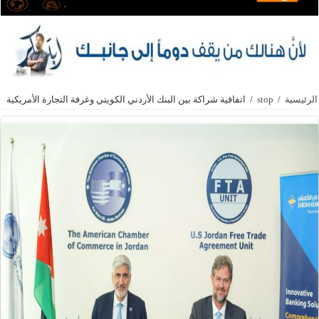
الرئيسية
/
stop
/
اتفاقية شراكة بين البنك الأردني الكويتي وغرفة التجارة الأمريكية