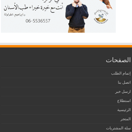
الصفحات
إتمام الطلب
اتصل بنا
ارسل خبر
استطلاع
الرئيسية
المتجر
سلة المشتريات