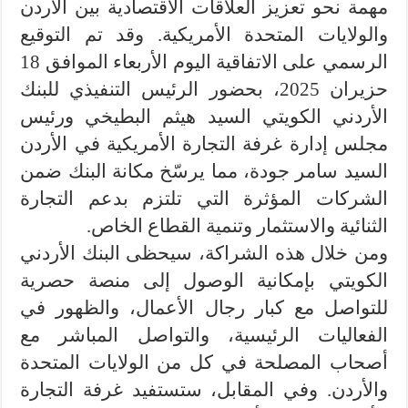
مهمة نحو تعزيز العلاقات الاقتصادية بين الأردن
والولايات المتحدة الأمريكية. وقد تم التوقيع
الرسمي على الاتفاقية اليوم الأربعاء الموافق 18
حزيران 2025، بحضور الرئيس التنفيذي للبنك
الأردني الكويتي السيد هيثم البطيخي ورئيس
مجلس إدارة غرفة التجارة الأمريكية في الأردن
السيد سامر جودة، مما يرسّخ مكانة البنك ضمن
الشركات المؤثرة التي تلتزم بدعم التجارة
الثنائية والاستثمار وتنمية القطاع الخاص.
ومن خلال هذه الشراكة، سيحظى البنك الأردني
الكويتي بإمكانية الوصول إلى منصة حصرية
للتواصل مع كبار رجال الأعمال، والظهور في
الفعاليات الرئيسية، والتواصل المباشر مع
أصحاب المصلحة في كل من الولايات المتحدة
والأردن. وفي المقابل، ستستفيد غرفة التجارة